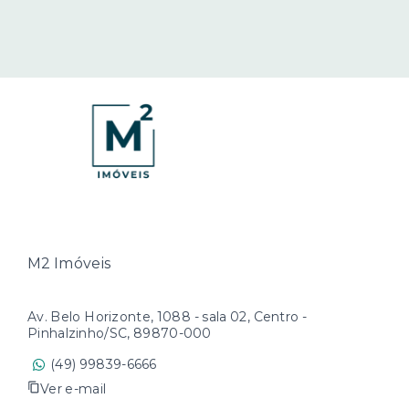
M2 Imóveis
Av. Belo Horizonte, 1088 - sala 02, Centro -
Pinhalzinho/SC, 89870-000
(49) 99839-6666
Ver e-mail