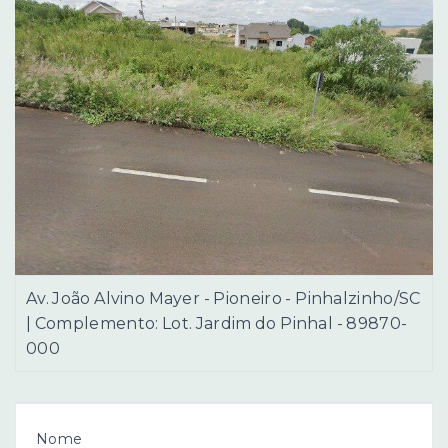
Av. João Alvino Mayer - Pioneiro - Pinhalzinho/SC
| Complemento: Lot. Jardim do Pinhal
- 89870-
000
Nome