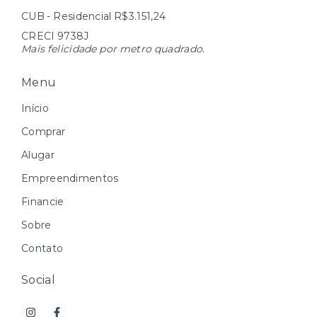
CUB - Residencial R$3.151,24
CRECI 9738J
Mais felicidade por metro quadrado.
Menu
Início
Comprar
Alugar
Empreendimentos
Financie
Sobre
Contato
Social