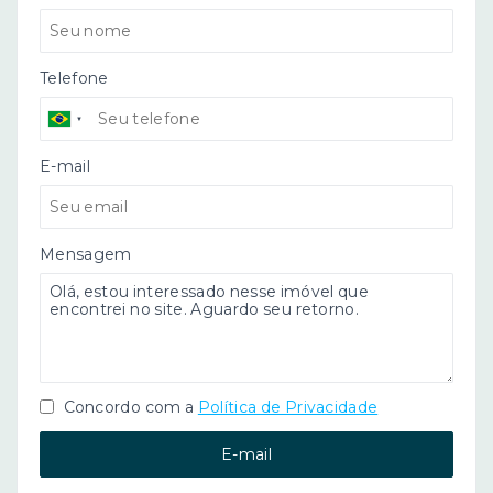
Telefone
E-mail
Mensagem
Concordo com a
Política de Privacidade
E-mail