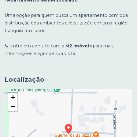
Uma opção para quem busca um apartamento com boa
distribuição dos ambientes e localização em uma região
tranquila da cidade.
📞 Entre em contato com a
M2 Imóveis
para mais
informações e agende sua visita.
Localização
+
−