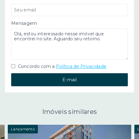
Mensagem
Concordo com a
Política de Privacidade
E-mail
Imóveis similares
Lançamento