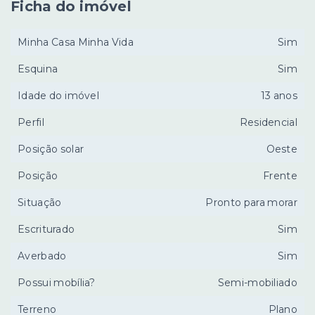
Ficha do imóvel
Minha Casa Minha Vida
Sim
Esquina
Sim
Idade do imóvel
13 anos
Perfil
Residencial
Posição solar
Oeste
Posição
Frente
Situação
Pronto para morar
Escriturado
Sim
Averbado
Sim
Possui mobília?
Semi-mobiliado
Terreno
Plano