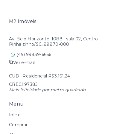
M2 Imóveis
Av. Belo Horizonte, 1088 - sala 02, Centro -
Pinhalzinho/SC, 89870-000
(49) 99839-6666
Ver e-mail
CUB - Residencial R$3.151,24
CRECI 9738J
Mais felicidade por metro quadrado.
Menu
Início
Comprar