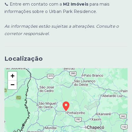
📞 Entre em contato com a
M2 Imóveis
para mais
informações sobre o Urban Park Residence.
As informações estão sujeitas a alterações. Consulte o
corretor responsável.
Localização
+
−