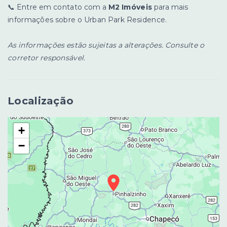
📞 Entre em contato com a
M2 Imóveis
para mais
informações sobre o Urban Park Residence.
As informações estão sujeitas a alterações. Consulte o
corretor responsável.
Localização
+
−