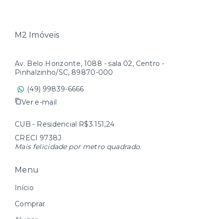
M2 Imóveis
Av. Belo Horizonte, 1088 - sala 02, Centro -
Pinhalzinho/SC, 89870-000
(49) 99839-6666
Ver e-mail
CUB - Residencial R$3.151,24
CRECI 9738J
Mais felicidade por metro quadrado.
Menu
Início
Comprar