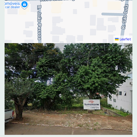
Leaflet