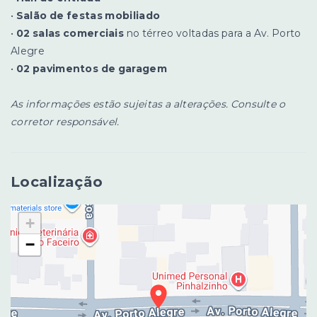
•
Salão de festas mobiliado
•
02 salas comerciais
no térreo voltadas para a Av. Porto
Alegre
•
02 pavimentos de garagem
As informações estão sujeitas a alterações. Consulte o
corretor responsável.
Localização
+
−