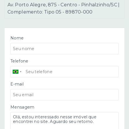
Av. Porto Alegre, 875 - Centro - Pinhalzinho/SC |
Complemento: Tipo 05
- 89870-000
Nome
Telefone
E-mail
Mensagem