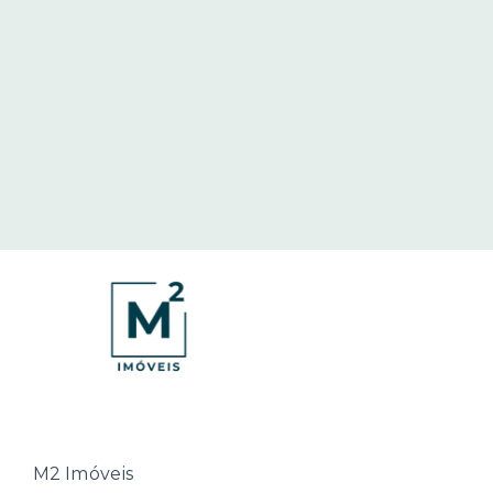
M2 Imóveis