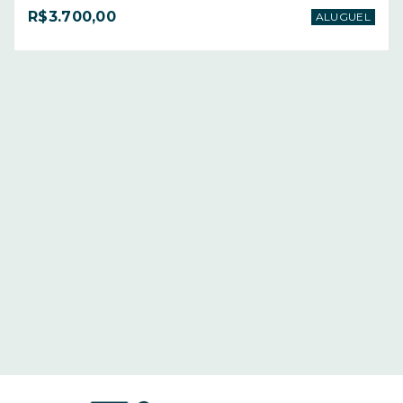
R$3.700,00
ALUGUEL