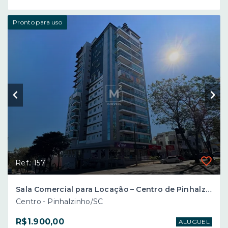
Pronto para uso
Ref.: 157
Sala Comercial para Locação – Centro de Pinhalzinho/SC
Centro - Pinhalzinho/SC
R$1.900,00
ALUGUEL